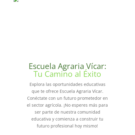
Escuela Agraria Vícar:
Tu Camino al Éxito
Explora las oportunidades educativas
que te ofrece Escuela Agraria Vícar.
Conéctate con un futuro prometedor en
el sector agrícola. ¡No esperes más para
ser parte de nuestra comunidad
educativa y comienza a construir tu
futuro profesional hoy mismo!