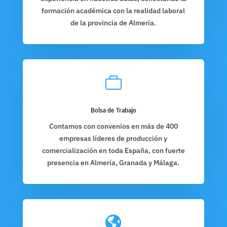
formación académica con la realidad laboral
de la provincia de Almería.

Bolsa de Trabajo
Contamos con convenios en más de 400
empresas líderes de producción y
comercialización en toda España, con fuerte
presencia en Almería, Granada y Málaga.
