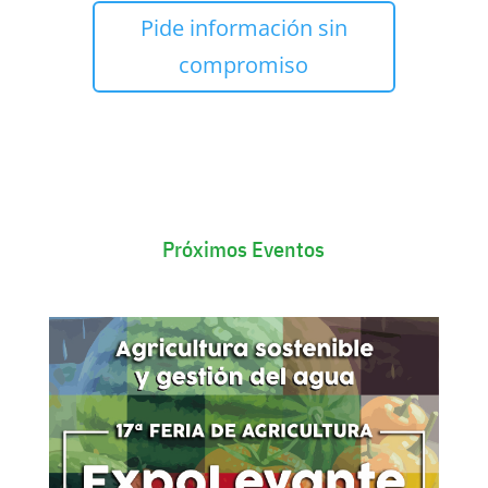
Pide información sin
compromiso
Próximos Eventos