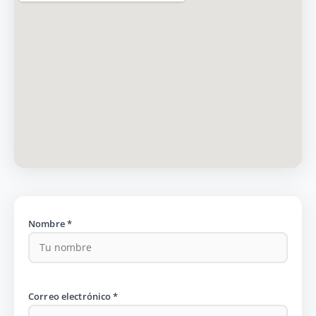
Nombre *
Correo electrónico *