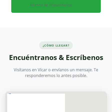
Alumna de Fitosanitarios
¿CÓMO LLEGAR?
Encuéntranos & Escríbenos
Visítanos en Vícar o envíanos un mensaje. Te
responderemos lo antes posible.