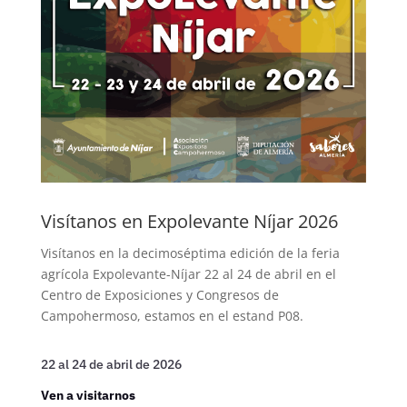
Visítanos en Expolevante Níjar 2026
Visítanos en la decimoséptima edición de la feria
agrícola Expolevante-Níjar 22 al 24 de abril en el
Centro de Exposiciones y Congresos de
Campohermoso, estamos en el estand P08.
22 al 24 de abril de 2026
Ven a visitarnos