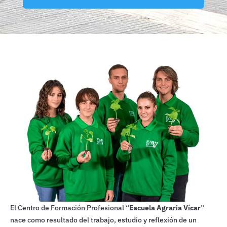
El Centro de Formación Profesional “
Escuela Agraria Vícar
”
nace como resultado del trabajo, estudio y reflexión de un