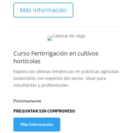
Más Información
Curso Fertirrigación en cultivos
hortícolas
Explora las últimas tendencias en prácticas agrícolas
sostenibles con expertos del sector. Ideal para
estudiantes y profesionales.
Próximamente
PREGUNTAR SIN COMPROMISO
Más Información