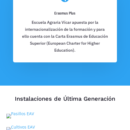
Erasmus Plus
Escuela Agraria Vícar apuesta por la
internacionalización de la formación y para
ello cuenta con la Carta Erasmus de Educación
Superior (European Charter for Higher
Education).
Instalaciones de Última Generación