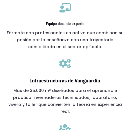

Equipo docente experto
Fórmate con profesionales en activo que combinan su
pasión por la enseñanza con una trayectoria
consolidada en el sector agrícola.

Infraestructuras de Vanguardia
Más de 35.000 m² diseñados para el aprendizaje
práctico: invernaderos tecnificados, laboratorio,
vivero y taller que convierten la teoría en experiencia
real.
