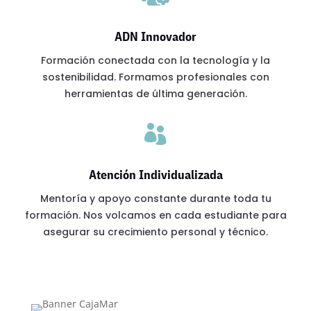
ADN Innovador
Formación conectada con la tecnología y la
sostenibilidad. Formamos profesionales con
herramientas de última generación.

Atención Individualizada
Mentoría y apoyo constante durante toda tu
formación. Nos volcamos en cada estudiante para
asegurar su crecimiento personal y técnico.