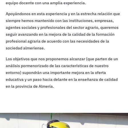
equipo docente con una amplia experiencia.
Apoyándonos en esta experiencia y en la estrecha relación que
siempre hemos mantenido con las instituciones, empresas,
agentes sociales y profesionales del sector agrario, queremos
seguir avanzando en la mejora de la calidad de la formación
profesional agraria de acuerdo con las necesidades de la
sociedad almeriense.
Los objetivos que nos proponemos alcanzar (que parten de un
análisis pormenorizado de las características de nuestro
entorno) supondrán una importante mejora en la oferta
educativa y un paso hacia delante en la enseñanza de calidad
en la provincia de Almería.