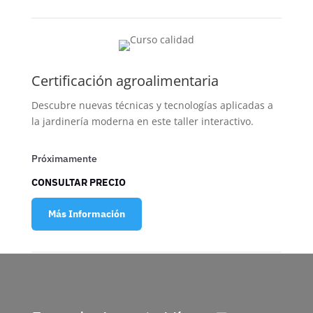
Certificación agroalimentaria
Descubre nuevas técnicas y tecnologías aplicadas a
la jardinería moderna en este taller interactivo.
Próximamente
CONSULTAR PRECIO
Más Información